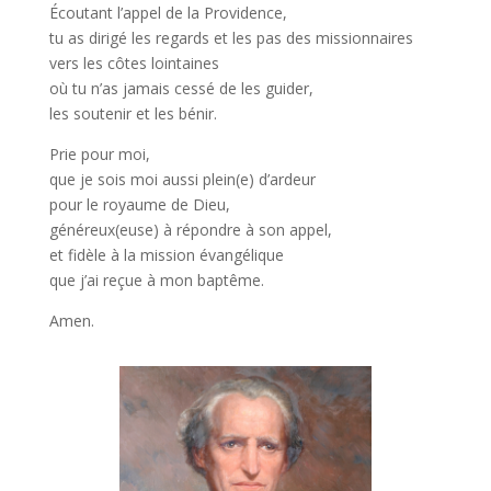
Écoutant l’appel de la Providence,
tu as dirigé les regards et les pas des missionnaires
vers les côtes lointaines
où tu n’as jamais cessé de les guider,
les soutenir et les bénir.
Prie pour moi,
que je sois moi aussi plein(e) d’ardeur
pour le royaume de Dieu,
généreux(euse) à répondre à son appel,
et fidèle à la mission évangélique
que j’ai reçue à mon baptême.
Amen.