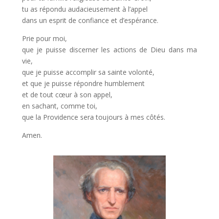
tu as répondu audacieusement à l’appel
dans un esprit de confiance et d’espérance.
Prie pour moi,
que je puisse discerner les actions de Dieu dans ma
vie,
que je puisse accomplir sa sainte volonté,
et que je puisse répondre humblement
et de tout cœur à son appel,
en sachant, comme toi,
que la Providence sera toujours à mes côtés.
Amen.