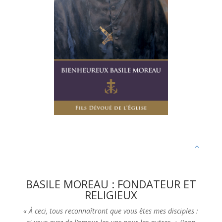
BASILE MOREAU : FONDATEUR ET
RELIGIEUX
« À ceci, tous reconnaîtront que vous êtes mes disciples :