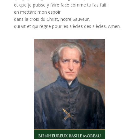
et que je puisse y faire face comme tu l’as fait :
en mettant mon espoir
dans la croix du Christ, notre Sauveur,
qui vit et qui règne pour les siècles des siècles. Amen.