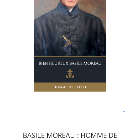
BASILE MOREAU : HOMME DE