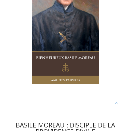
BASILE MOREAU : DISCIPLE DE LA