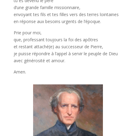
tu es devenu le père
d’une grande famille missionnaire,
envoyant tes fils et tes filles vers des terres lointaines
en réponse aux besoins urgents de l’époque.
Prie pour moi,
que, professant toujours la foi des apôtres
et restant attaché(e) au successeur de Pierre,
je puisse répondre à l’appel à servir le peuple de Dieu
avec générosité et amour.
Amen.