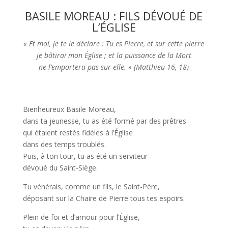
BASILE MOREAU : FILS DÉVOUÉ DE
L’ÉGLISE
« Et moi, je te le déclare : Tu es Pierre, et sur cette pierre
je bâtirai mon Église ; et la puissance de la Mort
ne l’emportera pas sur elle. » (Matthieu 16, 18)
Bienheureux Basile Moreau,
dans ta jeunesse, tu as été formé par des prêtres
qui étaient restés fidèles à l’Église
dans des temps troublés.
Puis, à ton tour, tu as été un serviteur
dévoué du Saint-Siège.
Tu vénérais, comme un fils, le Saint-Père,
déposant sur la Chaire de Pierre tous tes espoirs.
Plein de foi et d’amour pour l’Église,