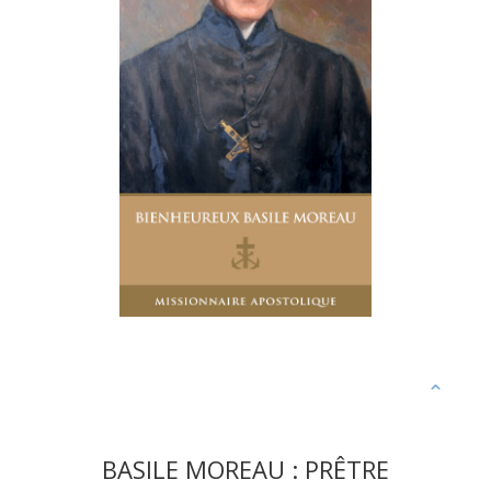
BASILE MOREAU : PRÊTRE