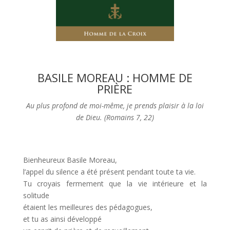
BASILE MOREAU : HOMME DE
PRIÈRE
Au plus profond de moi-même, je prends plaisir à la loi
de Dieu. (Romains 7, 22)
Bienheureux Basile Moreau,
l’appel du silence a été présent pendant toute ta vie.
Tu croyais fermement que la vie intérieure et la
solitude
étaient les meilleures des pédagogues,
et tu as ainsi développé