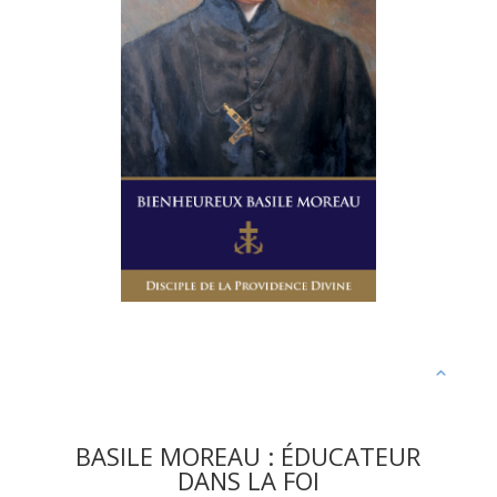
BASILE MOREAU : ÉDUCATEUR
DANS LA FOI