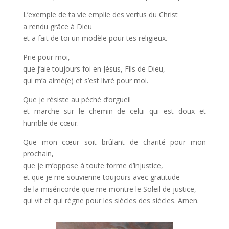
L’exemple de ta vie emplie des vertus du Christ
a rendu grâce à Dieu
et a fait de toi un modèle pour tes religieux.
Prie pour moi,
que j’aie toujours foi en Jésus, Fils de Dieu,
qui m’a aimé(e) et s’est livré pour moi.
Que je résiste au péché d’orgueil
et marche sur le chemin de celui qui est doux et
humble de cœur.
Que mon cœur soit brûlant de charité pour mon
prochain,
que je m’oppose à toute forme d’injustice,
et que je me souvienne toujours avec gratitude
de la miséricorde que me montre le Soleil de justice,
qui vit et qui règne pour les siècles des siècles. Amen.