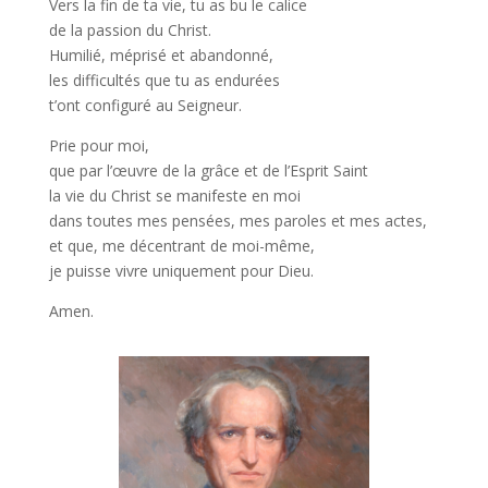
Vers la fin de ta vie, tu as bu le calice
de la passion du Christ.
Humilié, méprisé et abandonné,
les difficultés que tu as endurées
t’ont configuré au Seigneur.
Prie pour moi,
que par l’œuvre de la grâce et de l’Esprit Saint
la vie du Christ se manifeste en moi
dans toutes mes pensées, mes paroles et mes actes,
et que, me décentrant de moi-même,
je puisse vivre uniquement pour Dieu.
Amen.