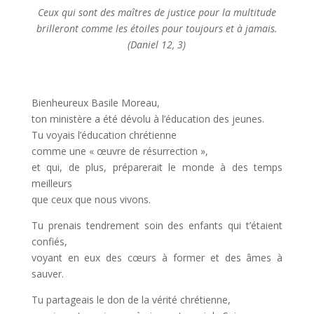
Ceux qui sont des maîtres de justice pour la multitude
brilleront comme les étoiles pour toujours et à jamais.
(Daniel 12, 3)
Bienheureux Basile Moreau,
ton ministère a été dévolu à l’éducation des jeunes.
Tu voyais l’éducation chrétienne
comme une « œuvre de résurrection »,
et qui, de plus, préparerait le monde à des temps
meilleurs
que ceux que nous vivons.
Tu prenais tendrement soin des enfants qui t’étaient
confiés,
voyant en eux des cœurs à former et des âmes à
sauver.
Tu partageais le don de la vérité chrétienne,