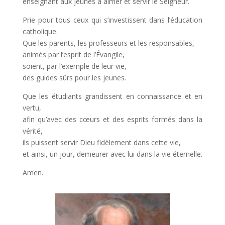
enseignant aux jeunes à aimer et servir le Seigneur.
Prie pour tous ceux qui s’investissent dans l’éducation
catholique.
Que les parents, les professeurs et les responsables,
animés par l’esprit de l’Évangile,
soient, par l’exemple de leur vie,
des guides sûrs pour les jeunes.
Que les étudiants grandissent en connaissance et en
vertu,
afin qu’avec des cœurs et des esprits formés dans la
vérité,
ils puissent servir Dieu fidèlement dans cette vie,
et ainsi, un jour, demeurer avec lui dans la vie éternelle.
Amen.