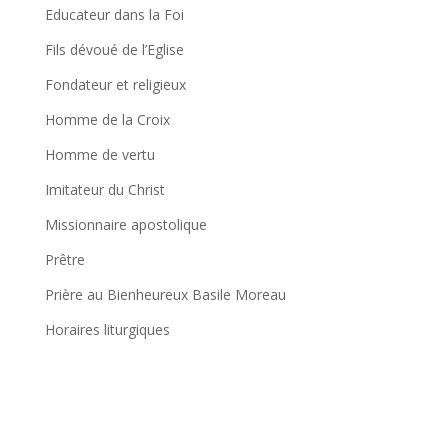
Educateur dans la Foi
Fils dévoué de l’Eglise
Fondateur et religieux
Homme de la Croix
Homme de vertu
Imitateur du Christ
Missionnaire apostolique
Prêtre
Prière au Bienheureux Basile Moreau
Horaires liturgiques