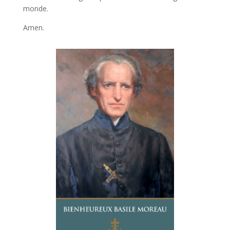
monde.
Amen.