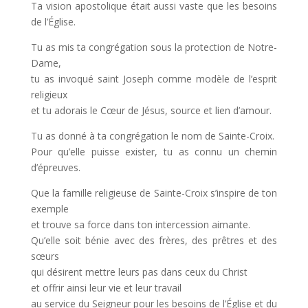
Ta vision apostolique était aussi vaste que les besoins
de l’Église.
Tu as mis ta congrégation sous la protection de Notre-
Dame,
tu as invoqué saint Joseph comme modèle de l’esprit
religieux
et tu adorais le Cœur de Jésus, source et lien d’amour.
Tu as donné à ta congrégation le nom de Sainte-Croix.
Pour qu’elle puisse exister, tu as connu un chemin
d’épreuves.
Que la famille religieuse de Sainte-Croix s’inspire de ton
exemple
et trouve sa force dans ton intercession aimante.
Qu’elle soit bénie avec des frères, des prêtres et des
sœurs
qui désirent mettre leurs pas dans ceux du Christ
et offrir ainsi leur vie et leur travail
au service du Seigneur pour les besoins de l’Église et du