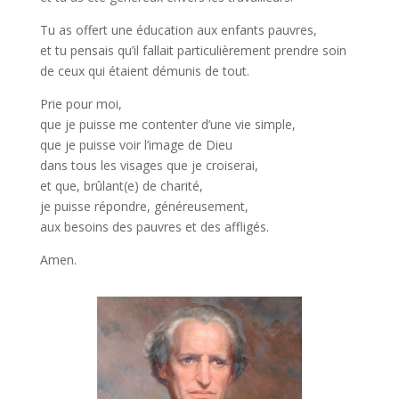
Tu as offert une éducation aux enfants pauvres,
et tu pensais qu’il fallait particulièrement prendre soin
de ceux qui étaient démunis de tout.
Prie pour moi,
que je puisse me contenter d’une vie simple,
que je puisse voir l’image de Dieu
dans tous les visages que je croiserai,
et que, brûlant(e) de charité,
je puisse répondre, généreusement,
aux besoins des pauvres et des affligés.
Amen.