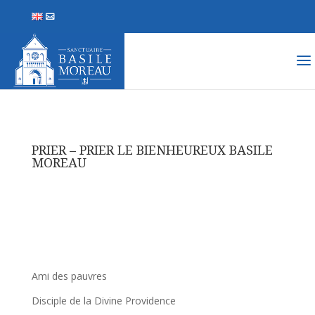
PRIER – PRIER LE BIENHEUREUX BASILE
MOREAU
Ami des pauvres
Disciple de la Divine Providence