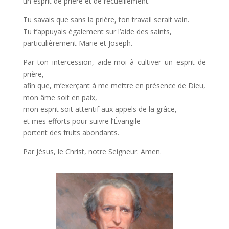
un esprit de prière et de recueillement.
Tu savais que sans la prière, ton travail serait vain.
Tu t’appuyais également sur l’aide des saints,
particulièrement Marie et Joseph.
Par ton intercession, aide-moi à cultiver un esprit de
prière,
afin que, m’exerçant à me mettre en présence de Dieu,
mon âme soit en paix,
mon esprit soit attentif aux appels de la grâce,
et mes efforts pour suivre l’Évangile
portent des fruits abondants.
Par Jésus, le Christ, notre Seigneur. Amen.