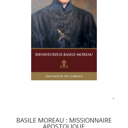
BASILE MOREAU : MISSIONNAIRE
APOSTOLIQUE