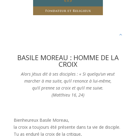
BASILE MOREAU : HOMME DE LA
CROIX
Alors Jésus dit à ses disciples : « Si quelqu’un veut
marcher à ma suite, qu’il renonce à lui-même,
qu’il prenne sa croix et qu’il me suive.
(Matthieu 16, 24)
Bienheureux Basile Moreau,
la croix a toujours été présente dans ta vie de disciple.
Tu as enduré la croix de la critique,