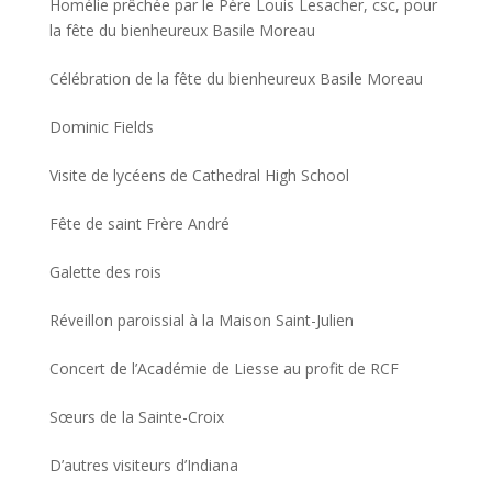
Homélie prêchée par le Père Louis Lesacher, csc, pour
la fête du bienheureux Basile Moreau
Célébration de la fête du bienheureux Basile Moreau
Dominic Fields
Visite de lycéens de Cathedral High School
Fête de saint Frère André
Galette des rois
Réveillon paroissial à la Maison Saint-Julien
Concert de l’Académie de Liesse au profit de RCF
Sœurs de la Sainte-Croix
D’autres visiteurs d’Indiana