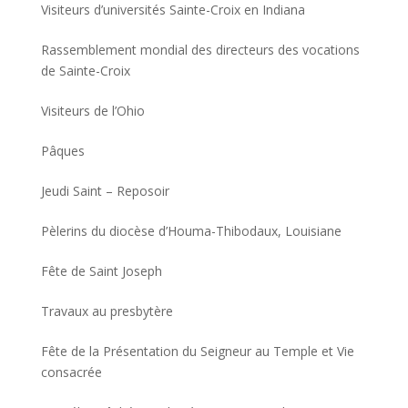
Visiteurs d’universités Sainte-Croix en Indiana
Rassemblement mondial des directeurs des vocations
de Sainte-Croix
Visiteurs de l’Ohio
Pâques
Jeudi Saint – Reposoir
Pèlerins du diocèse d’Houma-Thibodaux, Louisiane
Fête de Saint Joseph
Travaux au presbytère
Fête de la Présentation du Seigneur au Temple et Vie
consacrée