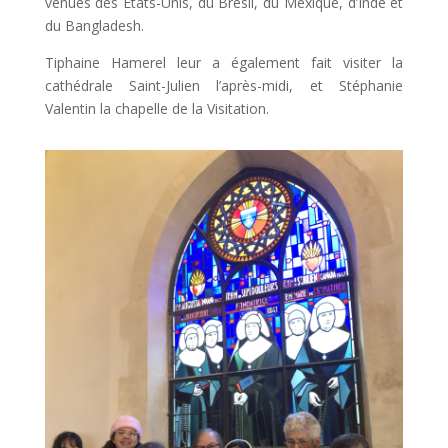
venues des Etats-Unis, du Brésil, du Mexique, d’Inde et
du Bangladesh.
Tiphaine Hamerel leur a également fait visiter la
cathédrale Saint-Julien l’après-midi, et Stéphanie
Valentin la chapelle de la Visitation.