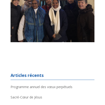
Articles récents
Programme annuel des vœux perpétuels
Sacré-Cœur de Jésus