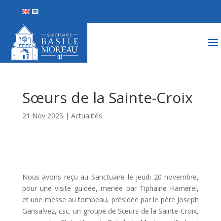
Sœurs de la Sainte-Croix
21 Nov 2025
|
Actualités
Nous avons reçu au Sanctuaire le jeudi 20 novembre,
pour une visite guidée, menée par Tiphaine Hamerel,
et une messe au tombeau, présidée par le père Joseph
Gansalvez, csc, un groupe de Sœurs de la Sainte-Croix,