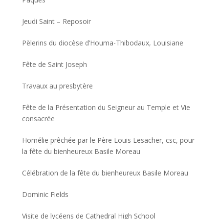
Jeudi Saint – Reposoir
Pèlerins du diocèse d’Houma-Thibodaux, Louisiane
Fête de Saint Joseph
Travaux au presbytère
Fête de la Présentation du Seigneur au Temple et Vie
consacrée
Homélie prêchée par le Père Louis Lesacher, csc, pour
la fête du bienheureux Basile Moreau
Célébration de la fête du bienheureux Basile Moreau
Dominic Fields
Visite de lycéens de Cathedral High School