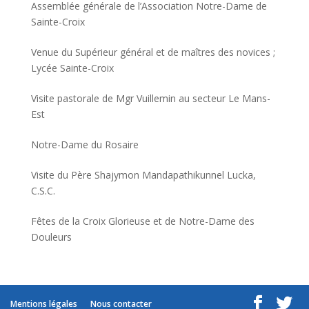
Assemblée générale de l’Association Notre-Dame de
Sainte-Croix
Venue du Supérieur général et de maîtres des novices ;
Lycée Sainte-Croix
Visite pastorale de Mgr Vuillemin au secteur Le Mans-
Est
Notre-Dame du Rosaire
Visite du Père Shajymon Mandapathikunnel Lucka,
C.S.C.
Fêtes de la Croix Glorieuse et de Notre-Dame des
Douleurs
Mentions légales
Nous contacter