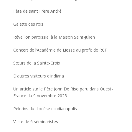
Fête de saint Frère André
Galette des rois
Réveillon paroissial à la Maison Saint-Julien
Concert de l’Académie de Liesse au profit de RCF
Sœurs de la Sainte-Croix
D’autres visiteurs d’Indiana
Un article sur le Père John De Riso paru dans Ouest-
France du 9 novembre 2025
Pèlerins du diocèse d’Indianapolis
Visite de 6 séminaristes