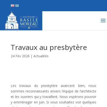
Travaux au presbytère
24 Fév 2026
|
Actualités
Les travaux du presbytère avancent bien, nous
sommes reconnaissants envers l’équipe de l’architecte
et les ouvriers qui y travaillent. Nous espérons pouvoir
y emménager en juin. Si vous souhaitez voir quelques